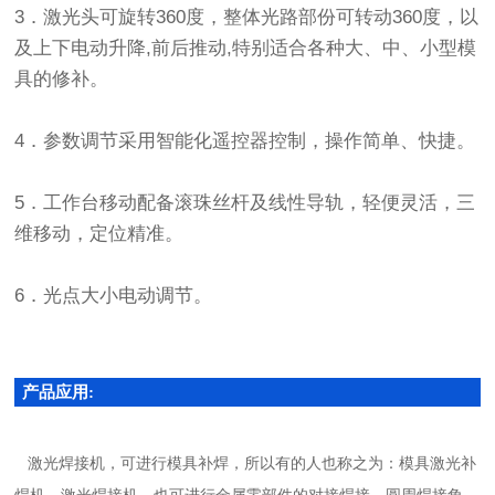
3．激光头可旋转360度，整体光路部份可转动360度，以
及上下电动升降,前后推动,特别适合各种大、中、小型模
具的修补。
4．参数调节采用智能化遥控器控制，操作简单、快捷。
5．工作台移动配备滚珠丝杆及线性导轨，轻便灵活，三
维移动，定位精准。
6．光点大小电动调节。
产品应用:
激光焊接机，可进行模具补焊，所以有的人也称之为：模具激光补