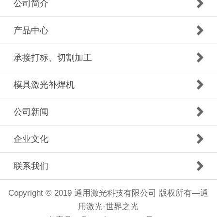
公司简介
产品中心
承接打标、切割加工
模具激光补焊机
公司新闻
企业文化
联系我们
Copyright © 2019 通用激光科技有限公司 版权所有—通
用激光·世界之光