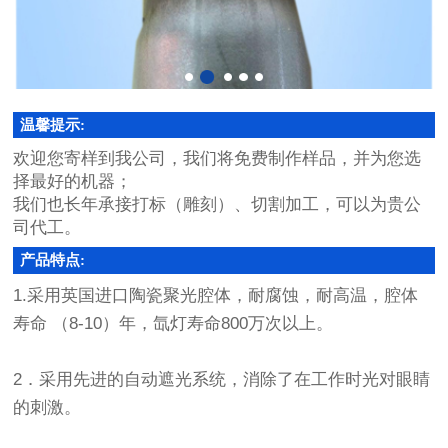
温馨提示:
欢迎您寄样到我公司，我们将免费制作样品，并为您选
择最好的机器；
我们也长年承接打标（雕刻）、切割加工，可以为贵公
司代工。
产品特点:
1.采用英国进口陶瓷聚光腔体，耐腐蚀，耐高温，腔体
寿命 （8-10）年，氙灯寿命800万次以上。
2．采用先进的自动遮光系统，消除了在工作时光对眼睛
的刺激。