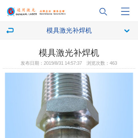
模具激光补焊机
模具激光补焊机
发布日期：2019/8/31 14:57:37 浏览次数：
463