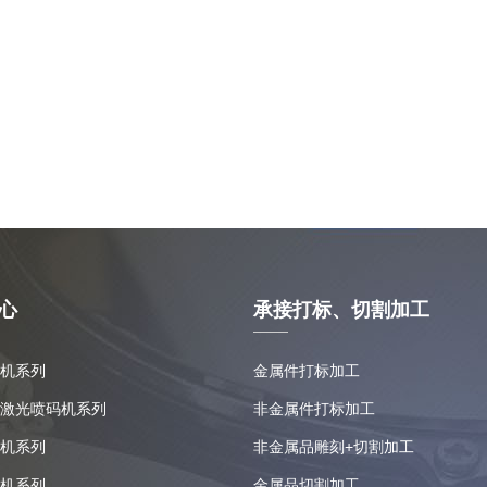
心
承接打标、切割加工
机系列
金属件打标加工
激光喷码机系列
非金属件打标加工
机系列
非金属品雕刻+切割加工
机系列
金属品切割加工