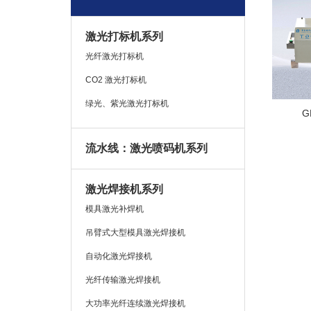
激光打标机系列
光纤激光打标机
CO2 激光打标机
绿光、紫光激光打标机
G
流水线：激光喷码机系列
激光焊接机系列
模具激光补焊机
吊臂式大型模具激光焊接机
自动化激光焊接机
光纤传输激光焊接机
大功率光纤连续激光焊接机