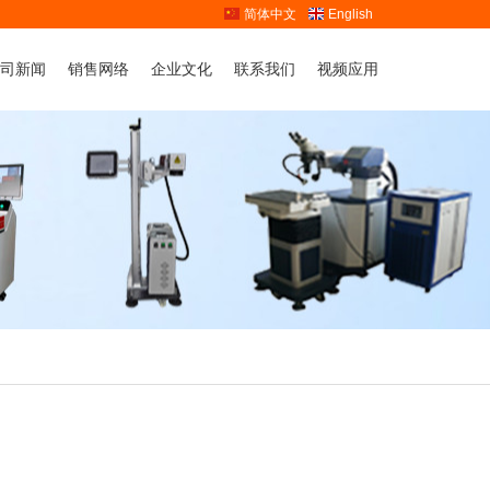
简体中文
English
司新闻
销售网络
企业文化
联系我们
视频应用
业动态
人才战略
联系我们