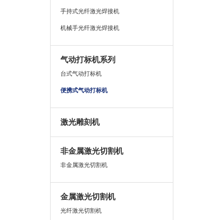
手持式光纤激光焊接机
机械手光纤激光焊接机
气动打标机系列
台式气动打标机
便携式气动打标机
激光雕刻机
非金属激光切割机
非金属激光切割机
金属激光切割机
光纤激光切割机