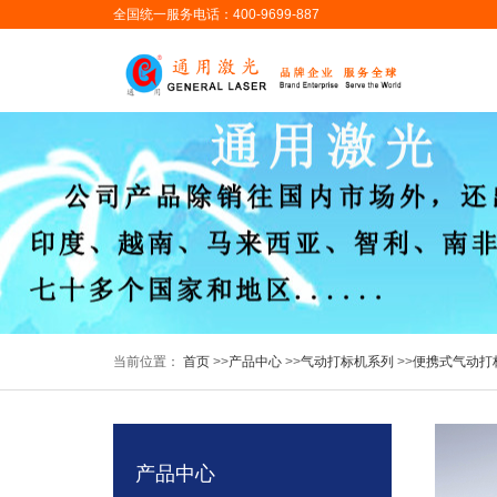
全国统一服务电话：400-9699-887
当前位置：
首页
>>
产品中心
>>
气动打标机系列
>>
便携式气动打
产品中心