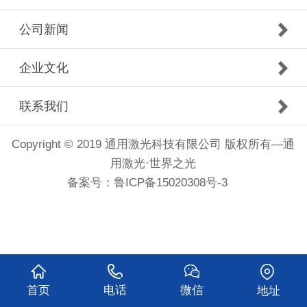
公司新闻
企业文化
联系我们
Copyright © 2019 通用激光科技有限公司 版权所有—通
用激光·世界之光
备案号：
鲁ICP备15020308号-3
首页
电话
微信
地址