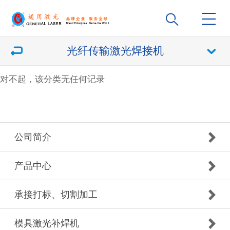
光纤传输激光焊接机
对不起，该分类无任何记录
公司简介
产品中心
承接打标、切割加工
模具激光补焊机