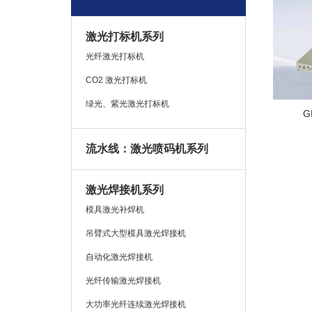
激光打标机系列
光纤激光打标机
CO2 激光打标机
绿光、紫光激光打标机
G
流水线：激光喷码机系列
激光焊接机系列
模具激光补焊机
吊臂式大型模具激光焊接机
自动化激光焊接机
光纤传输激光焊接机
大功率光纤连续激光焊接机