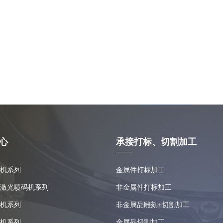
心
承接打标、切割加工
机系列
金属件打标加工
激光喷码机系列
非金属件打标加工
机系列
非金属品雕刻+切割加工
机系列
金属品切割加工