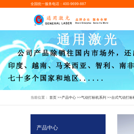
全国统一服务电话：400-9699-887
当前位置：
首页
>>
产品中心
>>
气动打标机系列
>>
台式气动打标
产品中心