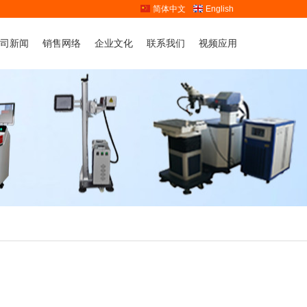
简体中文
English
司新闻
销售网络
企业文化
联系我们
视频应用
业动态
人才战略
联系我们