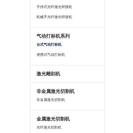
手持式光纤激光焊接机
机械手光纤激光焊接机
气动打标机系列
台式气动打标机
便携式气动打标机
激光雕刻机
非金属激光切割机
非金属激光切割机
金属激光切割机
光纤激光切割机