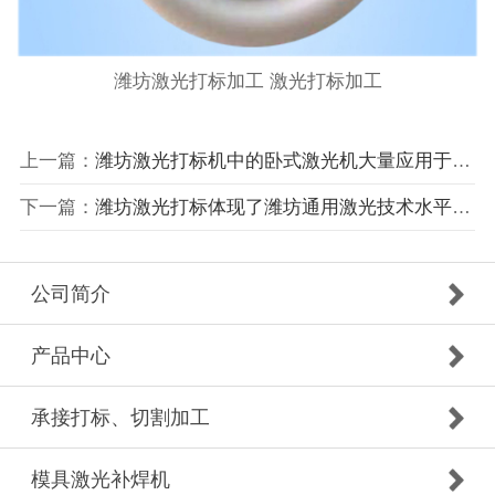
潍坊激光打标加工 激光打标加工
上一篇：
潍坊激光打标机中的卧式激光机大量应用于飞轮行业
下一篇：
潍坊激光打标体现了潍坊通用激光技术水平及业务范围
公司简介
产品中心
承接打标、切割加工
模具激光补焊机