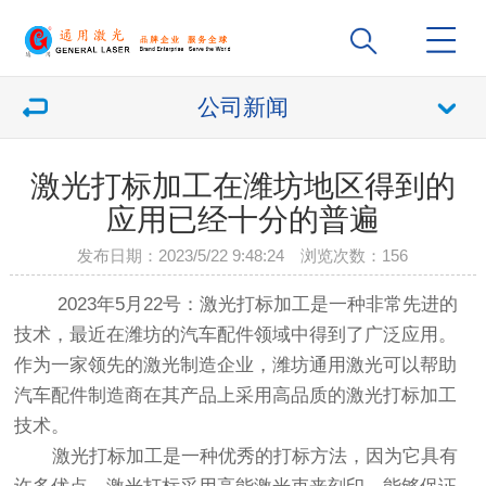
公司新闻
激光打标加工在潍坊地区得到的
应用已经十分的普遍
发布日期：2023/5/22 9:48:24 浏览次数：
156
2023年5月22号：激光打标加工是一种非常先进的
技术，最近在潍坊的汽车配件领域中得到了广泛应用。
作为一家领先的激光制造企业，潍坊通用激光可以帮助
汽车配件制造商在其产品上采用高品质的激光打标加工
技术。
激光打标加工
是一种优秀的打标方法，因为它具有