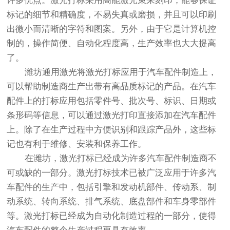
许多优点。激光打标采用高能激光束来刻印，能够保证
标记的细节和精确度，不易失真或磨损，并且可以印刷
出微小而清晰的字符和图案。另外，由于它是计算机控
制的，操作简便、自动化程度高，生产效率也大大提高
了。
潍坊通用激光将激光打标应用于汽车配件制造上，
可以帮助制造商生产出带有高品质标记的产品。在汽车
配件上的打标应用包括零件号、批次号、标识、日期或
条形码等信息，可以通过激光打印直接添加在汽车配件
上。除了在生产过程中方便识别和跟踪产品外，这些标
记也有利于维修、安装和保养工作。
在潍坊，激光打标已经成为许多汽车配件制造商不
可或缺的一部分。激光打标技术已被广泛应用于许多汽
车配件的生产中，包括引擎和发动机部件、传动系、制
动系统、转向系统、排气系统、底盘部件和车身零部件
等。激光打标已经成为自动化制造过程的一部分，使得