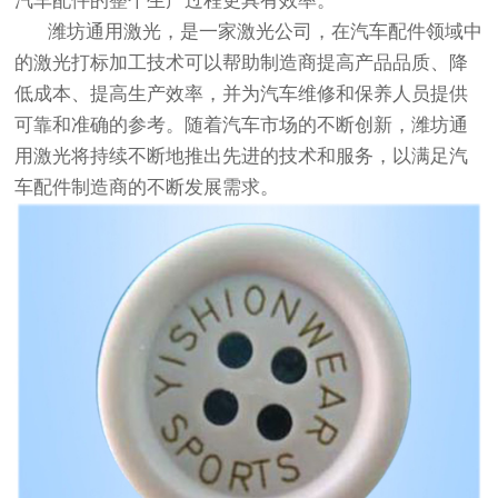
汽车配件的整个生产过程更具有效率。
潍坊通用激光，是一家激光公司，在汽车配件领域中
的激光打标加工技术可以帮助制造商提高产品品质、降
低成本、提高生产效率，并为汽车维修和保养人员提供
可靠和准确的参考。随着汽车市场的不断创新，潍坊通
用激光将持续不断地推出先进的技术和服务，以满足汽
车配件制造商的不断发展需求。