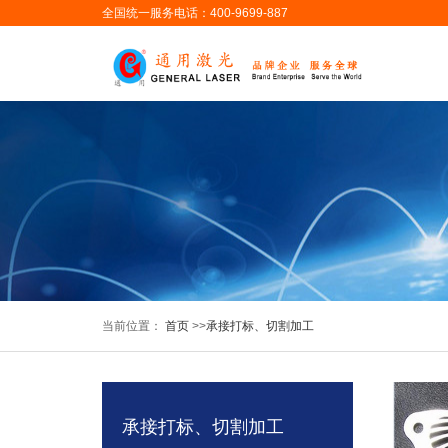
全国统一服务电话：400-9699-887
当前位置：
首页
>>
承接打标、切割加工
承接打标、切割加工