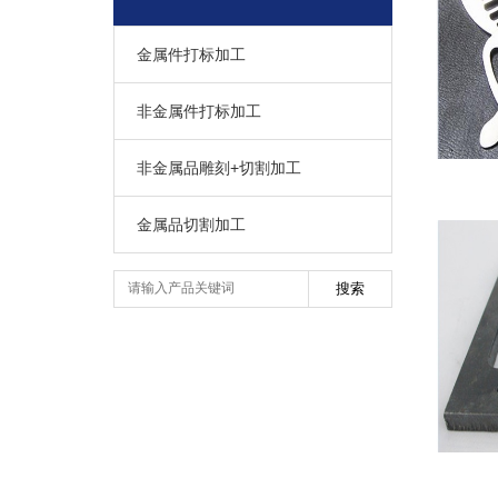
金属件打标加工
非金属件打标加工
非金属品雕刻+切割加工
金属品切割加工
搜索