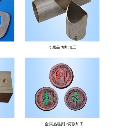
金属品切割加工
非金属品雕刻+切割加工