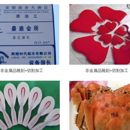
非金属品雕刻+切割加工
非金属品雕刻+切割加工