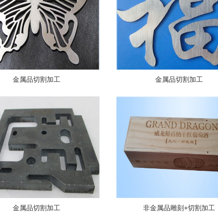
金属品切割加工
金属品切割加工
金属品切割加工
非金属品雕刻+切割加工