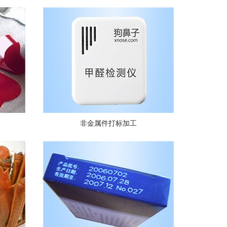
非金属件打标加工