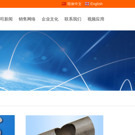
简体中文
English
司新闻
销售网络
企业文化
联系我们
视频应用
业动态
人才战略
联系我们