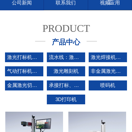
工
公司新闻
联系我们
视频应用
PRODUCT
产品中心
激光打标机系列
流水线：激光喷码机系列
激光焊接机系列
气动打标机系列
激光雕刻机
非金属激光切割机
金属激光切割机
承接打标、切割加工
喷码机
3D打印机