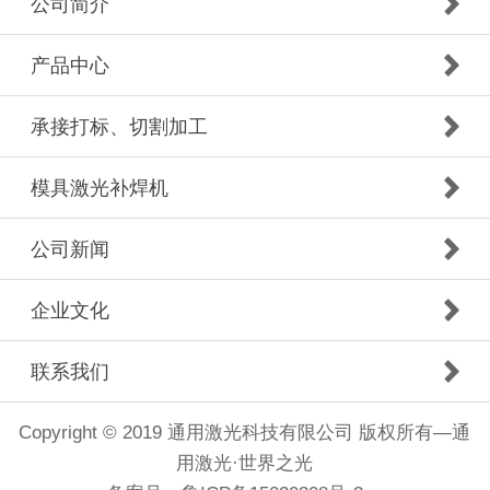
公司简介
产品中心
承接打标、切割加工
模具激光补焊机
公司新闻
企业文化
联系我们
Copyright © 2019 通用激光科技有限公司 版权所有—通
用激光·世界之光