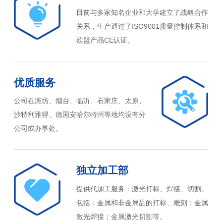
目前与多家知名企业和大学建立了战略合作
关系，生产通过了ISO9001质量控制体系和
欧盟产品CE认证。
优质服务
公司在潍坊、烟台、临沂、石家庄、太原、
沙特利雅得、德国安哈尔特州等地均设有分
公司或办事处。
独立加工部
提供代加工服务：激光打标、焊接、切割。
包括：金属和非金属品的打标、雕刻；金属
激光焊接；金属激光切割等。