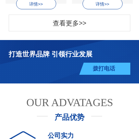
详情>>
详情>>
查看更多>>
打造世界品牌 引领行业发展
拨打电话
OUR ADVATAGES
产品优势
公司实力