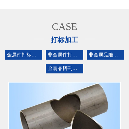
CASE
打标加工
金属件打标加工
非金属件打标加工
非金属品雕刻+切割加工
金属品切割加工