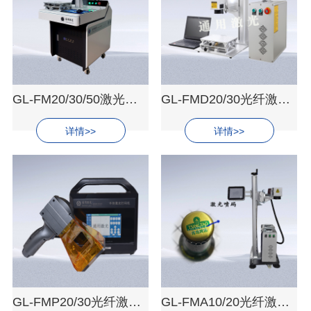
GL-FM20/30/50激光打标机（落地式）
GL-FMD20/30光纤激光标记机（台式）
详情>>
详情>>
GL-FMP20/30光纤激光标记机（便携式）
GL-FMA10/20光纤激光喷码机（流水线式）