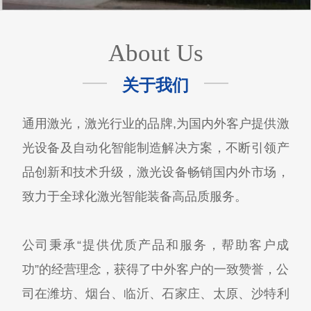
About Us
关于我们
通用激光，激光行业的品牌,为国内外客户提供激
光设备及自动化智能制造解决方案，不断引领产
品创新和技术升级，激光设备畅销国内外市场，
致力于全球化激光智能装备高品质服务。
公司秉承“提供优质产品和服务，帮助客户成
功”的经营理念，获得了中外客户的一致赞誉，公
司在潍坊、烟台、临沂、石家庄、太原、沙特利