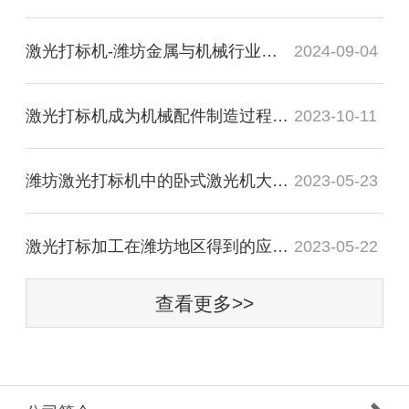
​激光打标机-潍坊金属与机械行业的璀璨之星
2024-09-04
激光打标机成为机械配件制造过程中不可或缺的一部分
2023-10-11
潍坊激光打标机中的卧式激光机大量应用于飞轮行业
2023-05-23
激光打标加工在潍坊地区得到的应用已经十分的普遍
2023-05-22
查看更多>>