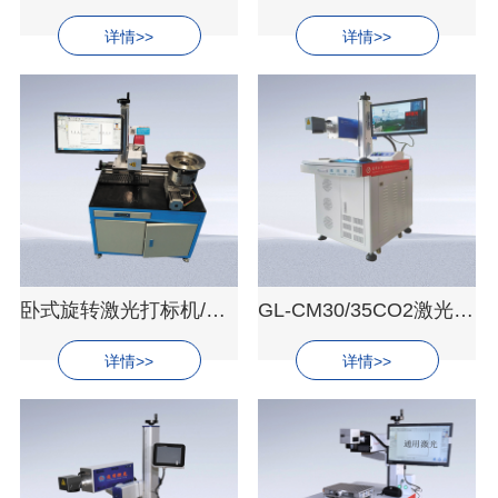
详情>>
详情>>
卧式旋转激光打标机/盘类激光打标设备
GL-CM30/35CO2激光打标机
详情>>
详情>>