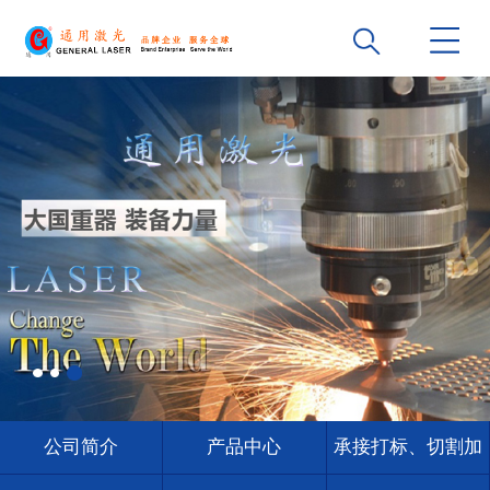
公司简介
产品中心
承接打标、切割加