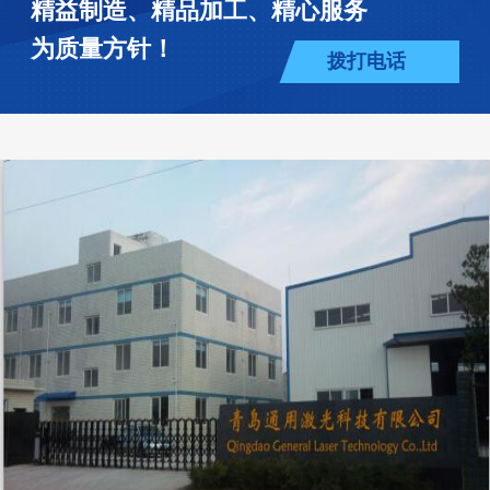
精益制造、精品加工、精心服务
为质量方针！
拨打电话