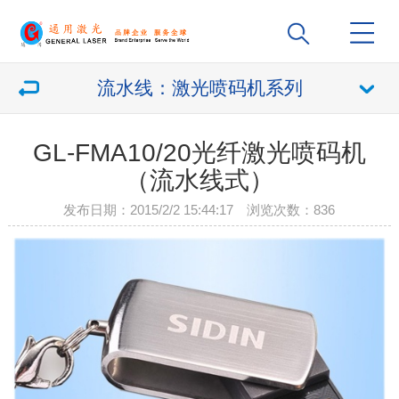
流水线：激光喷码机系列
GL-FMA10/20光纤激光喷码机
（流水线式）
发布日期：2015/2/2 15:44:17 浏览次数：
836