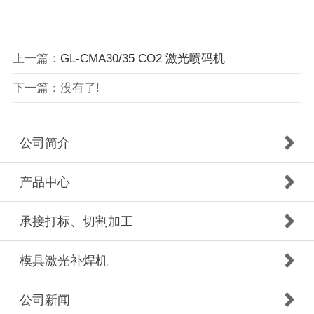
上一篇：
GL-CMA30/35 CO2 激光喷码机
下一篇：没有了!
公司简介
产品中心
承接打标、切割加工
模具激光补焊机
公司新闻